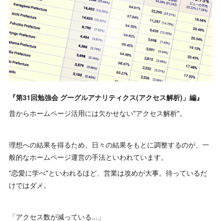
『第31回勉強会 グーグルアナリティクス(アクセス解析)」編』
昔からホームページ活用には欠かせない"アクセス解析"。
理想への結果を得るため、日々の結果をもとに調整するのが、一
般的なホームページ運営の手法といわれています。
"恋愛に学べ"といわれるほど、営業は攻めが大事。待っているだ
けではダメ。
「アクセス数が減っている...」