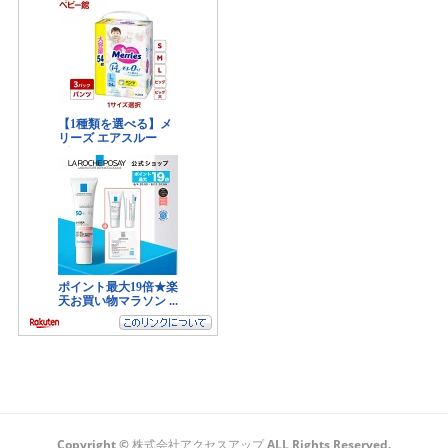
Copyright © 株式会社アクセスアップ ALL Rights Reserved.