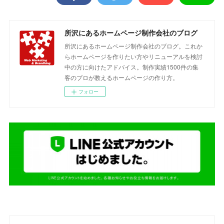
所沢にあるホームページ制作会社のブログ
所沢にあるホームページ制作会社のブログ。これか
らホームページを作りたい方やリニューアルを検討
中の方に向けたアドバイス。制作実績1500件の集
客のプロが教えるホームページの作り方。
フォロー