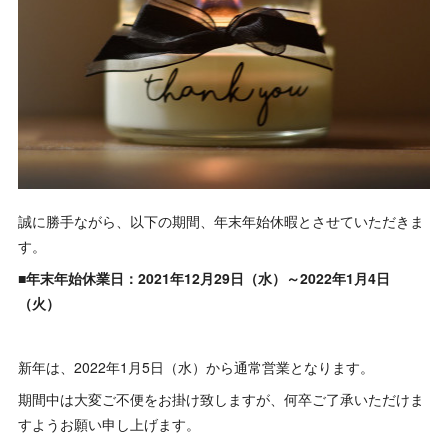
誠に勝手ながら、以下の期間、年末年始休暇とさせていただきま
す。
■年末年始休業日：2021年12月29日（水）～2022年1月4日
（火）
新年は、2022年1月5日（水）から通常営業となります。
期間中は大変ご不便をお掛け致しますが、何卒ご了承いただけま
すようお願い申し上げます。