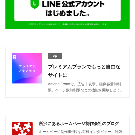
PR
プレミアムプランでもっと自由な
サイトに
Ameba Owndで、広告非表示、画像容量無制
限、ページ数無制限などの機能を開放しよう。
所沢にあるホームページ制作会社のブログ
ホームページ制作事例やお客様インタビュー、勉強