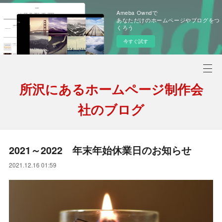
Ameba Owndで
あなただけのホームページやブログをつ
くろう
今すぐ試す
所沢にあるホームページ制作会
社のブログ
2021～2022 年末年始休業日のお知らせ
2021.12.16 01:59