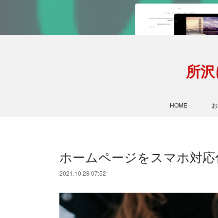
所沢
HOME
お
ホームページをスマホ対応
2021.10.28 07:52