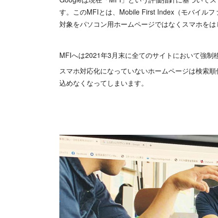
す。このMFIとは、Mobile First Index
対象をパソコン用ホームページではなくスマホをは
MFIへは2021年3月末に全てのサイトにおいて強
スマホ対応化になっていないホームページは検索順
込めなくなってしまいます。