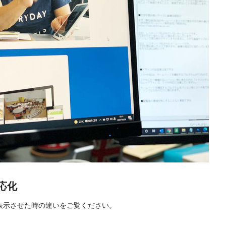
応化
で表示させた時の違いをご覧ください。