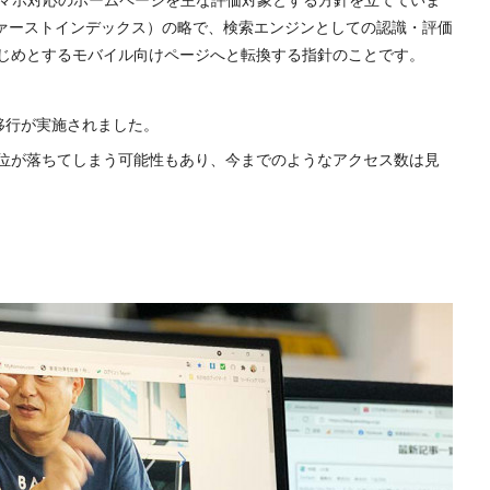
（モバイルファーストインデックス）の略で、検索エンジンとしての認識・評価
じめとするモバイル向けページへと転換する指針のことです。
制移行が実施されました。
位が落ちてしまう可能性もあり、今までのようなアクセス数は見