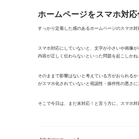
ホームページをスマホ対応
すっかり定着した感のあるホームページのスマホ対
スマホ対応にしていないと、文字が小さいや画像が
内容が正しく伝わらないといった問題を起こしかね
そのままで影響はないと考えている方がおられるかも
がスマホ化されていないと視認性・操作性の悪さに
そこで今日は、まだ未対応！と言う方に、スマホ対