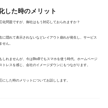
化した時のメリット
応化問題ですが、御社はもう対応しておられますか？
右に隠れて表示されないなどレイアウト崩れが発生し、サービス
ません。
しれませんが、今はBtoBでもスマホを使う時代。ホームページ
ストレスを感じ、会社のイメージダウンにもつながります。
応にした時のメリットについてお話しします。