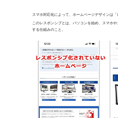
スマホ対応化によって、ホームページデザインは「
このレスポンシブとは、パソコンを始め、スマホや
する仕組みのこと。