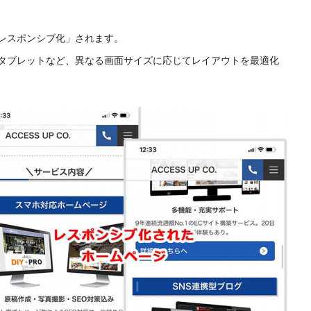
レスポンシブ化」されます。
タブレットなど、異なる画面サイズに応じてレイアウトを最適化