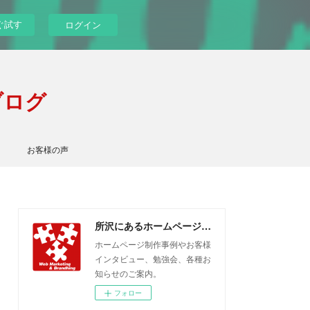
ぐ試す
ログイン
ブログ
お客様の声
所沢にあるホームページ制作会社のブログ
ホームページ制作事例やお客様
インタビュー、勉強会、各種お
知らせのご案内。
フォロー