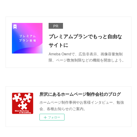
PR
プレミアムプランでもっと自由な
サイトに
Ameba Owndで、広告非表示、画像容量無制
限、ページ数無制限などの機能を開放しよう。
所沢にあるホームページ制作会社のブログ
ホームページ制作事例やお客様インタビュー、勉強
会、各種お知らせのご案内。
フォロー