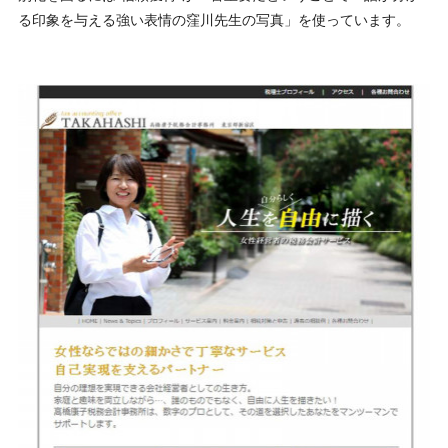
る印象を与える強い表情の窪川先生の写真」を使っています。