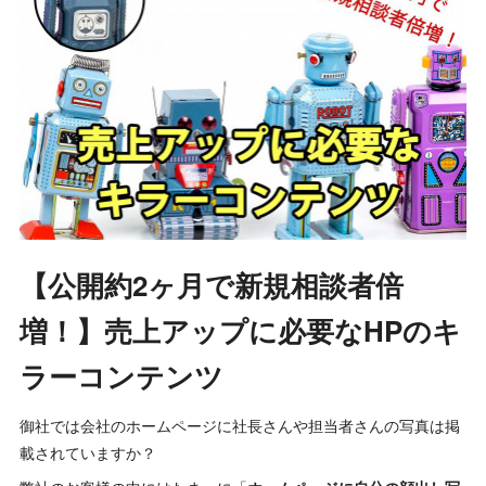
【公開約2ヶ月で新規相談者倍
増！】売上アップに必要なHPのキ
ラーコンテンツ
御社では会社のホームページに社長さんや担当者さんの写真は掲
載されていますか？