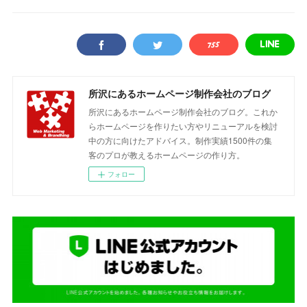
所沢にあるホームページ制作会社のブログ
所沢にあるホームページ制作会社のブログ。これか
らホームページを作りたい方やリニューアルを検討
中の方に向けたアドバイス。制作実績1500件の集
客のプロが教えるホームページの作り方。
フォロー