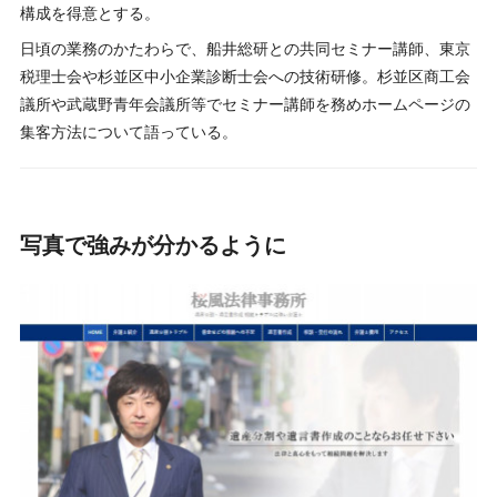
構成を得意とする。
日頃の業務のかたわらで、船井総研との共同セミナー講師、東京
税理士会や杉並区中小企業診断士会への技術研修。杉並区商工会
議所や武蔵野青年会議所等でセミナー講師を務めホームページの
集客方法について語っている。
写真で強みが分かるように