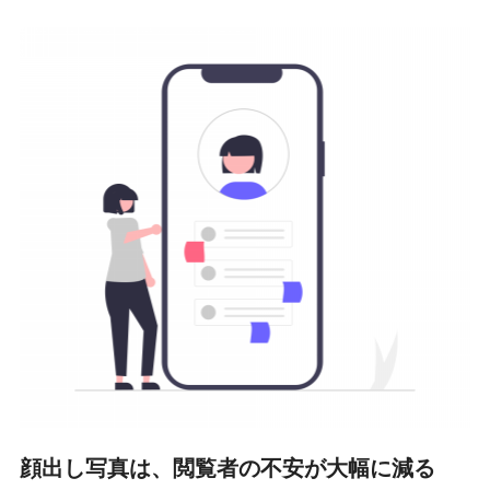
顔出し写真は、閲覧者の不安が大幅に減る