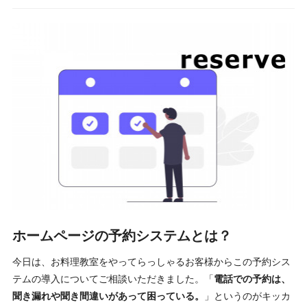
ホームページの予約システムとは？
今日は、お料理教室をやってらっしゃるお客様からこの予約シス
テムの導入についてご相談いただきました。「
電話での予約は、
聞き漏れや聞き間違いがあって困っている。
」というのがキッカ