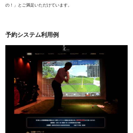
の！」とご満足いただけています。
予約システム利用例