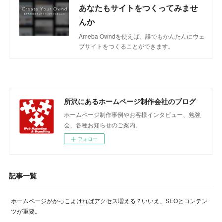
あなたもサイトをつくってみませ
んか
Ameba Owndを使えば、誰でもかんたんにウェ
ブサイトをつくることができます。
所沢にあるホームページ制作会社のブログ
ホームページ制作事例やお客様インタビュー、勉強
会、各種お知らせのご案内。
フォロー
記事一覧
ホームページがかっこよければアクセス増える？いいえ、SEOとコンテン
ツが重要。