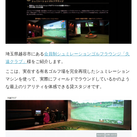
埼玉県越谷市にある
会員制シュミレーションゴルフラウンジ「久
遠クラブ」
様をご紹介します。
ここは、実在する有名ゴルフ場を完全再現したシュミレーション
マシンを使って、実際にフィールドでラウンドしているかのよう
な最上のリアリティを体感できる貸スタジオです。