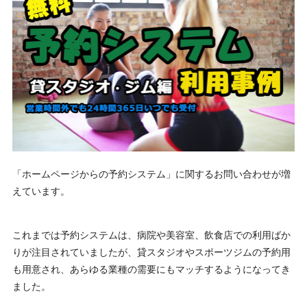
「ホームページからの予約システム」に関するお問い合わせが増
えています。
これまでは予約システムは、病院や美容室、飲食店での利用ばか
りが注目されていましたが、貸スタジオやスポーツジムの予約用
も用意され、あらゆる業種の需要にもマッチするようになってき
ました。