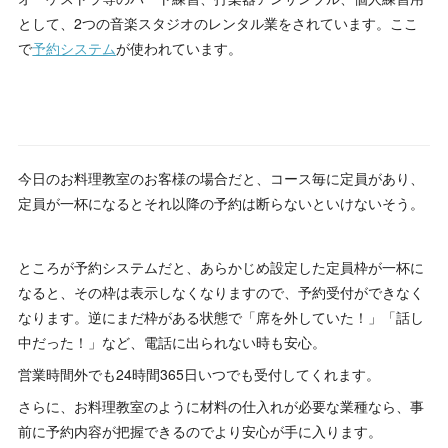
として、2つの音楽スタジオのレンタル業をされています。ここ
で
予約システム
が使われています。
今日のお料理教室のお客様の場合だと、コース毎に定員があり、
定員が一杯になるとそれ以降の予約は断らないといけないそう。
ところが予約システムだと、あらかじめ設定した定員枠が一杯に
なると、その枠は表示しなくなりますので、予約受付ができなく
なります。逆にまだ枠がある状態で「席を外していた！」「話し
中だった！」など、電話に出られない時も安心。
営業時間外でも24時間365日いつでも受付してくれます。
さらに、お料理教室のように材料の仕入れが必要な業種なら、事
前に予約内容が把握できるのでより安心が手に入ります。