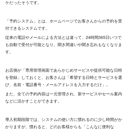
ケだったそうです。
「予約システム」とは、ホームページでお客さんからの予約を受
付できるシステムです。
従来の電話やメールによる方法とは違って、24時間365日いつで
も自動で受付が可能となり。聞き間違いや聞き忘れもなくなりま
す。
お店側が「専用管理画面であらかじめサービスや提供可能な日時
を登録」しておくと、お客さんは「希望する日時とサービスを選
び、名前・電話番号・メールアドレスを入力するだけ」。
また、全ての予約内容は一元管理され、新サービスやセール案内
などに活かすことができます。
導入初期段階では、システムの使い方に慣れるのに少し時間がか
かりますが、慣れると、どのお客様からも「こんなに便利な