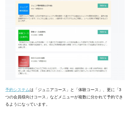
予約システム
は「ジュニアコース」と「体験コース」、更に「3
つの会員様向けコース」などメニューが複数に分かれて予約でき
るようになっています。