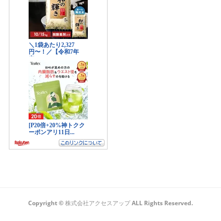
Copyright © 株式会社アクセスアップ ALL Rights Reserved.