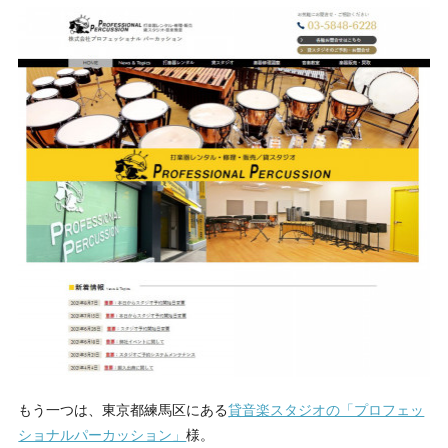
もう一つは、東京都練馬区にある
貸音楽スタジオの「プロフェッ
ショナルパーカッション」
様。