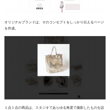
オリジナルブランドは、そのコンセプトをしっかり伝えるページ
を作成。
１点１点の商品は、スタジオであらゆる角度で撮影したものを設