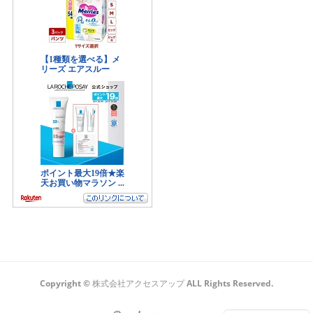
Copyright © 株式会社アクセスアップ ALL Rights Reserved.