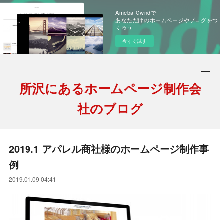
Ameba Owndで
あなただけのホームページやブログをつ
くろう
今すぐ試す
所沢にあるホームページ制作会
社のブログ
2019.1 アパレル商社様のホームページ制作事
例
2019.01.09 04:41