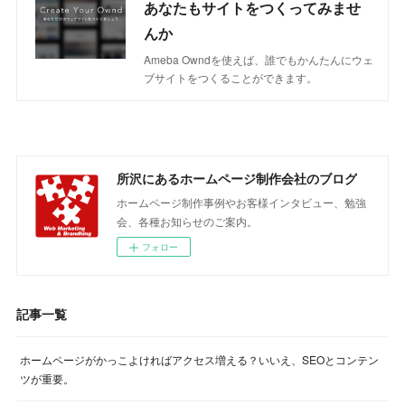
あなたもサイトをつくってみませ
んか
Ameba Owndを使えば、誰でもかんたんにウェ
ブサイトをつくることができます。
所沢にあるホームページ制作会社のブログ
ホームページ制作事例やお客様インタビュー、勉強
会、各種お知らせのご案内。
フォロー
記事一覧
ホームページがかっこよければアクセス増える？いいえ、SEOとコンテン
ツが重要。