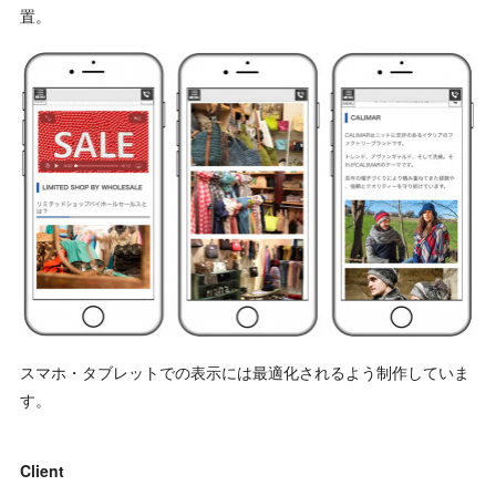
置。
スマホ・タブレットでの表示には最適化されるよう制作していま
す。
Client