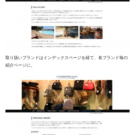
取り扱いブランドはインデックスページを経て、各ブランド毎の
紹介ページに。