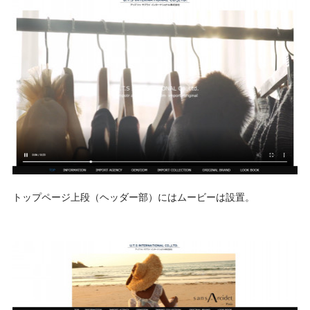
トップページ上段（ヘッダー部）にはムービーは設置。