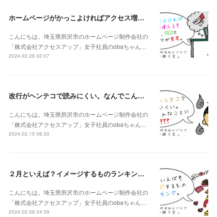
ホームページがかっこよければアクセス増える？いいえ、SEOとコンテンツが重要。
こんにちは。埼玉県所沢市のホームページ制作会社の
「株式会社アクセスアップ」女子社員のobaちゃん…
2024.02.28 02:07
改行がヘンテコで読みにくい。なんでこんなことに???
こんにちは。埼玉県所沢市のホームページ制作会社の
「株式会社アクセスアップ」女子社員のobaちゃん…
2024.02.15 08:33
２月といえば？イメージするものランキング。
こんにちは。埼玉県所沢市のホームページ制作会社の
「株式会社アクセスアップ」女子社員のobaちゃん…
2024.02.08 04:39