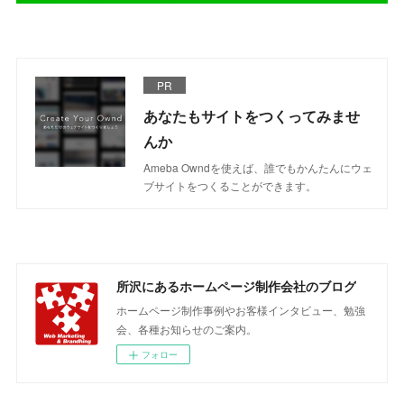
PR
あなたもサイトをつくってみませ
んか
Ameba Owndを使えば、誰でもかんたんにウェ
ブサイトをつくることができます。
所沢にあるホームページ制作会社のブログ
ホームページ制作事例やお客様インタビュー、勉強
会、各種お知らせのご案内。
フォロー