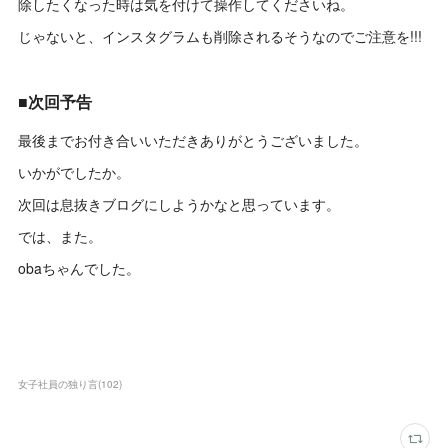
除したくなった時は気を付けて操作してくださいね。
じゃないと、インスタグラムも削除されるそうなのでご注意を!!!
■次回予告
最後までお付き合いいただきありがとうございました。
いかがでしたか。
次回は息抜きブログにしようかなと思っています。
では、また。
obaちゃんでした。
女子社員の独り言
(
102
)