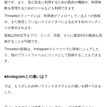
能です。また、安心安全に利用するための既存の機能や、利用体
験を管理するためのツールなども利用できます。
Threadsのフィードには、利用者がフォローしている人々の投稿
や、まだ発見していないクリエイターによるおすすめのコンテン
ツが表示されます。
投稿は500文字までで、リンク、写真、さらに最長5分の動画も投
稿することが可能です。
Threadsの投稿は、Instagramストーリーズに簡単にシェアした
り、他のプラットフォームにリンクとして投稿することもできま
す。
■Instagramとの違いは？
では、もう少しかみ砕いてインスタグラムとの違いを調べてみま
した。
①インスタグラムは画像がメインでスレッズは文章がメイン