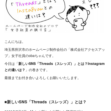
こんにちは。
埼玉県所沢市のホームページ制作会社の「株式会社アクセスアッ
プ」女子社員のobaちゃんです。
今日は「
新しいSNS「Threads（スレッズ）」とは？Instagram
との違いは？
」の巻きです。
最後までお付き合いよろしくお願いいたします。
■新しいSNS「Threads（スレッズ）」とは？