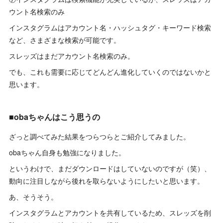
ウント名検索のみ
インスタグラムはアカウント名・ハッシュタグ・キーワード検索
など、さまざまな検索が可能です。
スレッズはまだアカウント名検索のみ。
でも、これも需要に応じてどんどん進化していくのではないかと
思います。
■obaちゃんはこう思うの
ざっと調べてみた結果をつらつらとご紹介してみました。
obaちゃん自身も勉強になりました。
というわけで、まだダウンロードはしていないのですが（笑）、
動向に注目しながら後れを取らないようにしたいと思います。
あ、そうそう。
インスタグラムとアカウントを共有しているため、スレッズを削