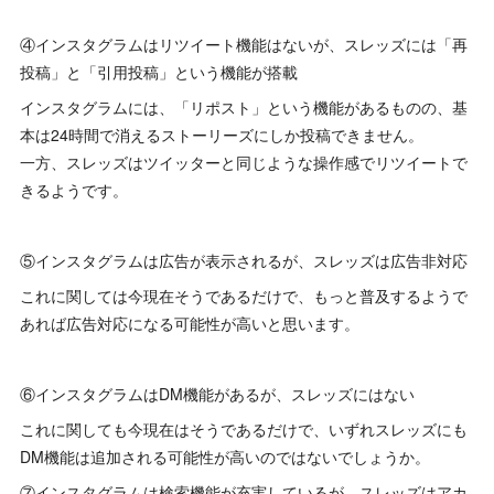
④インスタグラムはリツイート機能はないが、スレッズには「再
投稿」と「引用投稿」という機能が搭載
インスタグラムには、「リポスト」という機能があるものの、基
本は24時間で消えるストーリーズにしか投稿できません。
一方、スレッズはツイッターと同じような操作感でリツイートで
きるようです。
⑤インスタグラムは広告が表示されるが、スレッズは広告非対応
これに関しては今現在そうであるだけで、もっと普及するようで
あれば広告対応になる可能性が高いと思います。
⑥インスタグラムはDM機能があるが、スレッズにはない
これに関しても今現在はそうであるだけで、いずれスレッズにも
DM機能は追加される可能性が高いのではないでしょうか。
⑦インスタグラムは検索機能が充実しているが、スレッズはアカ