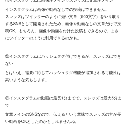
インスタグラムは画像や動画なしでの投稿はできません。
スレッズはツイッターのように短い文章（500文字）をやり取り
するSNSとして開発されたため、画像や動画なしの文章だけで投
稿OK。もちろん、画像や動画を付けた投稿もできるので、まさ
にツイッターのように利用できるのかも。
②インスタグラムはハッシュタグ付けできるが、スレッズはでき
ない
とはいえ、需要に応じてハッシュタグ機能が追加される可能性は
高いような気もします。
③インスタグラムの動画は最長1分までで、スレッズは最大5分ま
で
文章メインのSNSなので、伝えるという意味でスレッズの方が長
い動画をOKとしたのかもしれませんね。