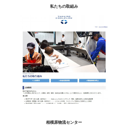
私たちの取組み
相模原物流センター