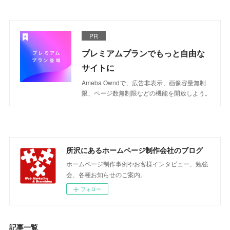
PR
プレミアムプランでもっと自由な
サイトに
Ameba Owndで、広告非表示、画像容量無制
限、ページ数無制限などの機能を開放しよう。
所沢にあるホームページ制作会社のブログ
ホームページ制作事例やお客様インタビュー、勉強
会、各種お知らせのご案内。
フォロー
記事一覧