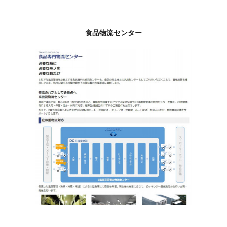
食品物流センター