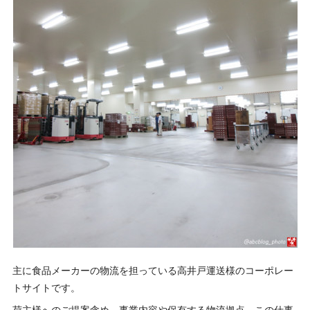
主に食品メーカーの物流を担っている高井戸運送様のコーポレー
トサイトです。
荷主様へのご提案含め、事業内容や保有する物流拠点、この仕事