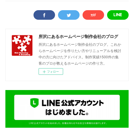
所沢にあるホームページ制作会社のブログ
所沢にあるホームページ制作会社のブログ。これか
らホームページを作りたい方やリニューアルを検討
中の方に向けたアドバイス。制作実績1500件の集
客のプロが教えるホームページの作り方。
フォロー